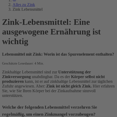
Alles zu Zink
Zink Lebensmittel
Zink-Lebensmittel: Eine
ausgewogene Ernährung ist
wichtig
Lebensmittel mit Zink: Worin ist das Spurenelement enthalten?
Geschätzte Lesedauer: 4 Min.
Zinkhaltige Lebensmittel sind zur
Unterstützung der
Zinkversorgung
unabdingbar. Da es der
Körper selbst nicht
produzieren
kann, ist er auf zinkhaltige Lebensmittel zur täglichen
Zufuhr angewiesen. Aber:
Zink ist nicht gleich Zink.
Hier erfahren
Sie, wie Sie Ihren Körper bei der Zinkaufnahme sinnvoll
unterstützen.
Welche der folgenden Lebensmittel verzehren Sie
regelmäßig, um einen Zinkmangel vorzubeugen?