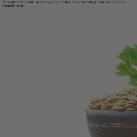
Mineralstoffhaushalt. Weitere vegane und besonders zinkhaltige Lebensmittel wären
beispielsweise: