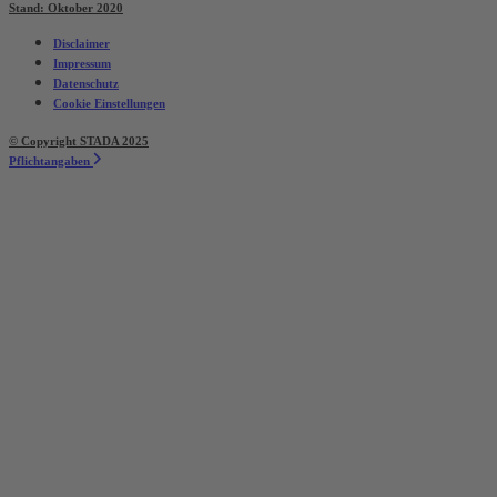
Stand: Oktober 2020
Disclaimer
Impressum
Datenschutz
Cookie Einstellungen
© Copyright STADA 2025
Pflichtangaben